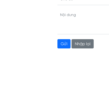
Nội dung