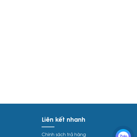
Liên kết nhanh
Chính sách trả hàng